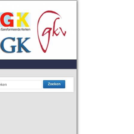
Zoeken