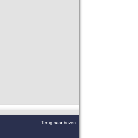
Terug naar boven