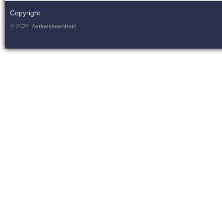
Copyright
© 2026 Kerkelijkeenheid.