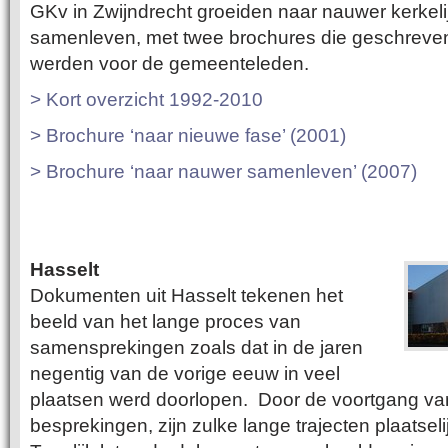
GKv in Zwijndrecht groeiden naar nauwer kerkeli
samenleven, met twee brochures die geschreve
werden voor de gemeenteleden.
> Kort overzicht 1992-2010
> Brochure ‘naar nieuwe fase’ (2001)
> Brochure ‘naar nauwer samenleven’ (2007)
Hasselt
Dokumenten uit Hasselt tekenen het
beeld van het lange proces van
samensprekingen zoals dat in de jaren
negentig van de vorige eeuw in veel
plaatsen werd doorlopen. Door de voortgang van
besprekingen, zijn zulke lange trajecten plaatsel